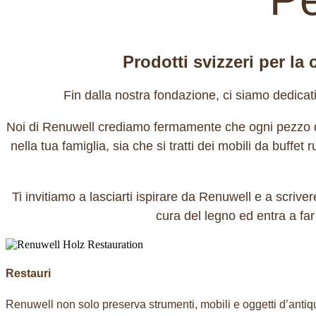
Prodotti svizzeri per la 
Fin dalla nostra fondazione, ci siamo dedicati 
Noi di Renuwell crediamo fermamente che ogni pezzo di 
nella tua famiglia, sia che si tratti dei mobili da buffe
Ti invitiamo a lasciarti ispirare da Renuwell e a scrivere
cura del legno ed entra a fa
Restauri
Renuwell non solo preserva strumenti, mobili e oggetti d’antiquar