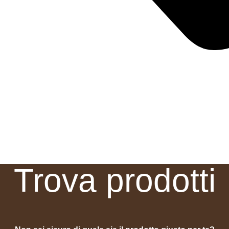
Trova prodotti