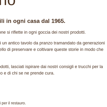
ili in ogni casa dal 1965.
 si riflette in ogni goccia dei nostri prodotti.
di un antico tavolo da pranzo tramandato da generazioni
quello di preservare e coltivare queste storie in modo che
tti, lasciati ispirare dai nostri consigli e trucchi per la
o e di chi se ne prende cura.
 per il restauro.