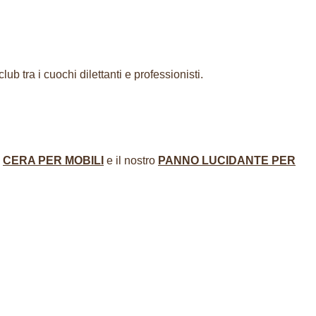
b tra i cuochi dilettanti e professionisti.
,
CERA PER MOBILI
e il nostro
PANNO LUCIDANTE PER