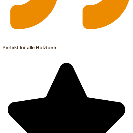
Perfekt für alle Holztöne