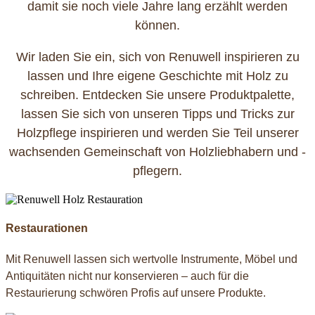
damit sie noch viele Jahre lang erzählt werden
können.
Wir laden Sie ein, sich von Renuwell inspirieren zu
lassen und Ihre eigene Geschichte mit Holz zu
schreiben. Entdecken Sie unsere Produktpalette,
lassen Sie sich von unseren Tipps und Tricks zur
Holzpflege inspirieren und werden Sie Teil unserer
wachsenden Gemeinschaft von Holzliebhabern und -
pflegern.
Restaurationen
Mit Renuwell lassen sich wertvolle Instrumente, Möbel und
Antiquitäten nicht nur konservieren – auch für die
Restaurierung schwören Profis auf unsere Produkte.