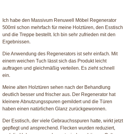
Ich habe den Massivum Renuwell Möbel Regenerator
500ml schon mehrfach für meine Holztüren, den Esstisch
und die Treppe bestellt. Ich bin sehr zufrieden mit den
Ergebnissen.
Die Anwendung des Regenerators ist sehr einfach. Mit
einem weichen Tuch lässt sich das Produkt leicht
auftragen und gleichmäßig verteilen. Es zieht schnell
ein.
Meine alten Holztüren sehen nach der Behandlung
deutlich besser und frischer aus. Der Regenerator hat
kleinere Abnutzungsspuren gemildert und die Türen
haben einen natürlichen Glanz zurückgewonnen.
Der Esstisch, der viele Gebrauchsspuren hatte, wirkt jetzt
gepflegt und ansprechend. Flecken wurden reduziert,