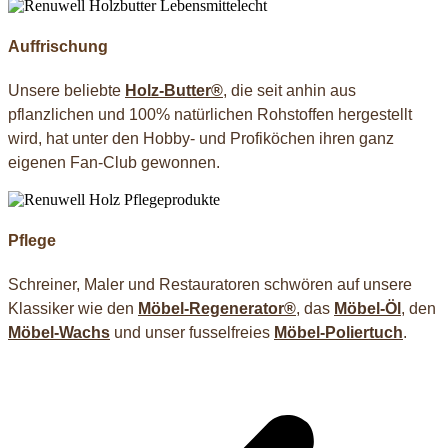
Auffrischung
Unsere beliebte
Holz-Butter®
, die seit anhin aus
pflanzlichen und 100% natürlichen Rohstoffen hergestellt
wird, hat unter den Hobby- und Profiköchen ihren ganz
eigenen Fan-Club gewonnen.
Pflege
Schreiner, Maler und Restauratoren schwören auf unsere
Klassiker wie den
Möbel-Regenerator®
, das
Möbel-Öl
, den
Möbel-Wachs
und unser fusselfreies
Möbel-Poliertuch
.