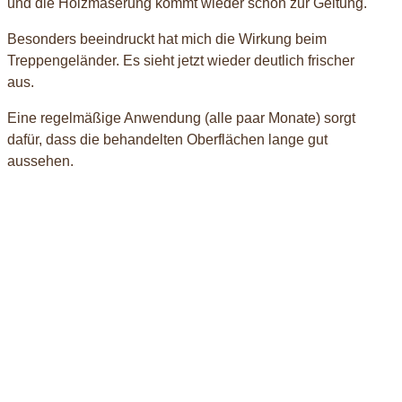
und die Holzmaserung kommt wieder schön zur Geltung.
Besonders beeindruckt hat mich die Wirkung beim
Treppengeländer. Es sieht jetzt wieder deutlich frischer
aus.
Eine regelmäßige Anwendung (alle paar Monate) sorgt
dafür, dass die behandelten Oberflächen lange gut
aussehen.