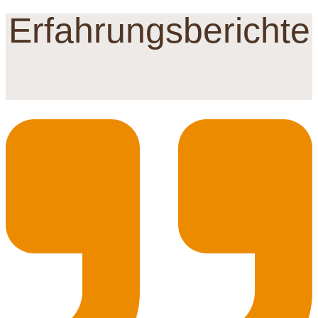
Erfahrungs­berichte