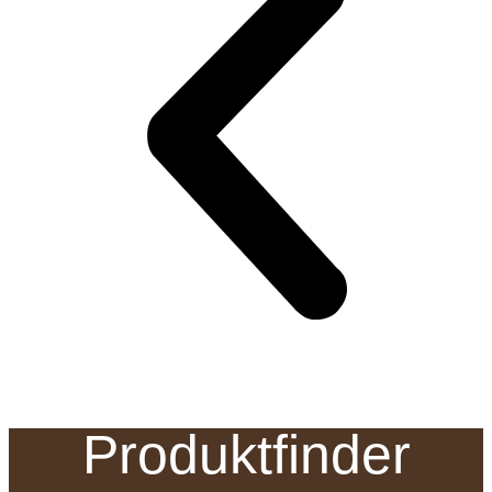
Produktfinder