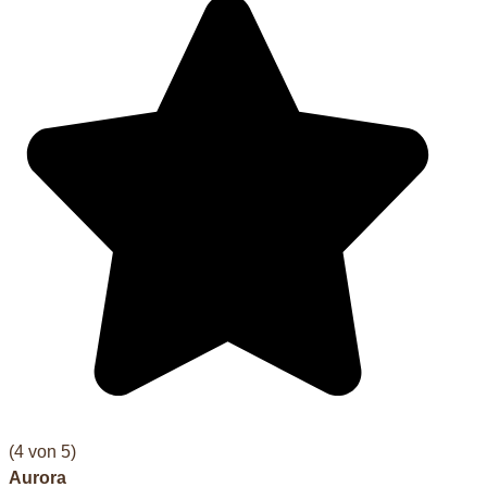
(4 von 5)
Aurora