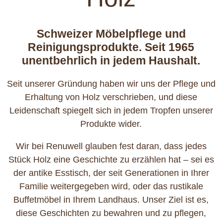
Schweizer Möbelpflege und
Reinigungsprodukte. Seit 1965
unentbehrlich in jedem Haushalt.
Seit unserer Gründung haben wir uns der Pflege und
Erhaltung von Holz verschrieben, und diese
Leidenschaft spiegelt sich in jedem Tropfen unserer
Produkte wider.
Wir bei Renuwell glauben fest daran, dass jedes
Stück Holz eine Geschichte zu erzählen hat – sei es
der antike Esstisch, der seit Generationen in Ihrer
Familie weitergegeben wird, oder das rustikale
Buffetmöbel in Ihrem Landhaus. Unser Ziel ist es,
diese Geschichten zu bewahren und zu pflegen,