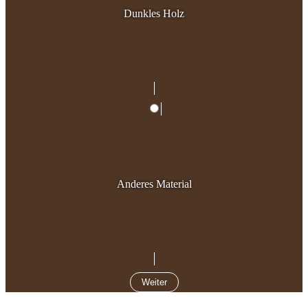
Dunkles Holz
Anderes Material
Weiter