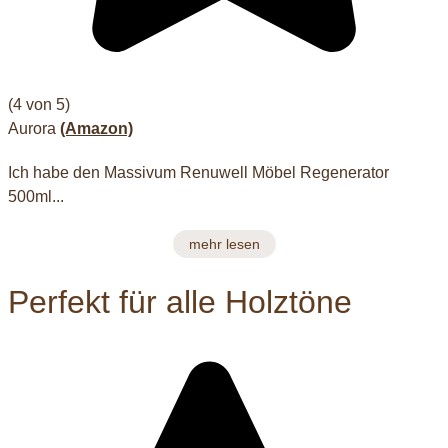
(4 von 5)
Aurora
(Amazon)
Ich habe den Massivum Renuwell Möbel Regenerator
500ml...
mehr lesen
Perfekt für alle Holztöne