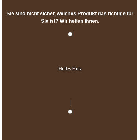
Sie sind nicht sicher, welches Produkt das richtige für
Sie ist? Wir helfen Ihnen.
Helles Holz