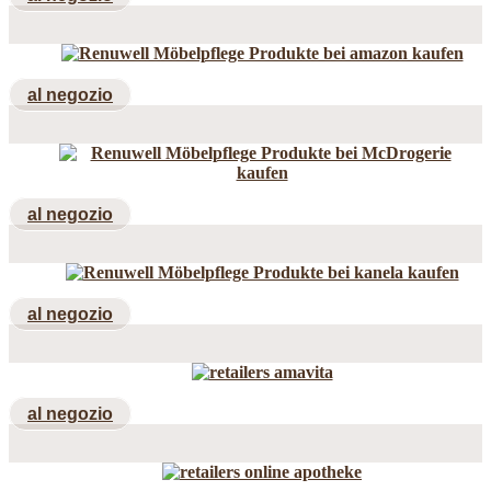
al negozio
al negozio
al negozio
al negozio