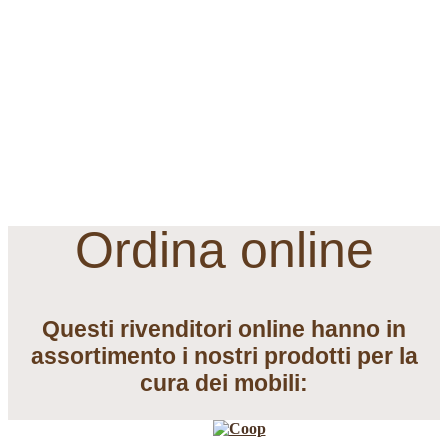
Ordina online
Questi rivenditori online hanno in
assortimento i nostri prodotti per la
cura dei mobili: