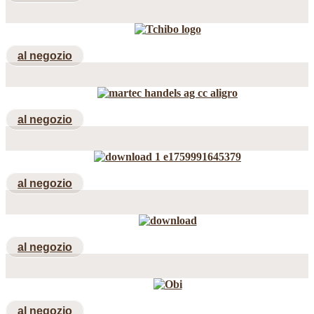
al negozio
al negozio
al negozio
al negozio
al negozio