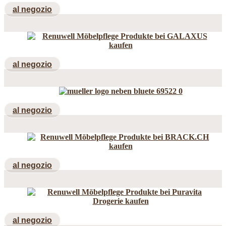
al negozio
al negozio
al negozio
al negozio
al negozio