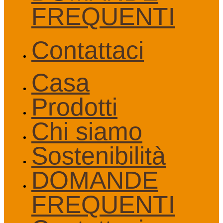
FREQUENTI
Contattaci
Casa
Prodotti
Chi siamo
Sostenibilità
DOMANDE
FREQUENTI