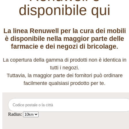
disponibile qui
La linea Renuwell per la cura dei mobili
è disponibile nella maggior parte delle
farmacie e dei negozi di bricolage.
La copertura della gamma di prodotti non è identica in
tutti i negozi.
Tuttavia, la maggior parte dei fornitori può ordinare
facilmente qualsiasi prodotto per te.
Radius: