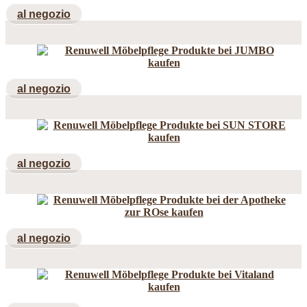
al negozio
al negozio
al negozio
al negozio