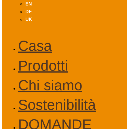
EN
DE
UK
Casa
Prodotti
Chi siamo
Sostenibilità
DOMANDE