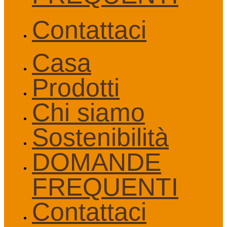
Contattaci
Casa
Prodotti
Chi siamo
Sostenibilità
DOMANDE
FREQUENTI
Contattaci