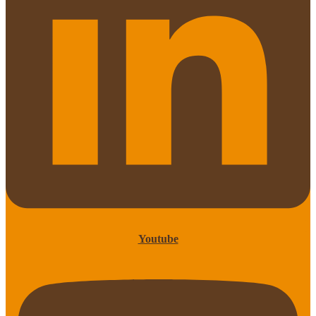
Youtube