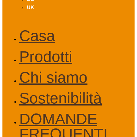
UK
Casa
Prodotti
Chi siamo
Sostenibilità
DOMANDE
FREQUENTI