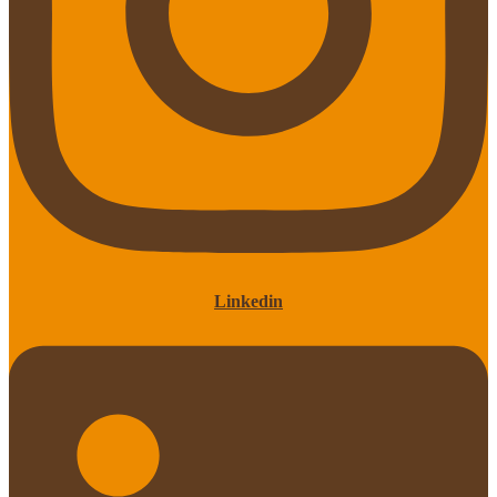
Linkedin