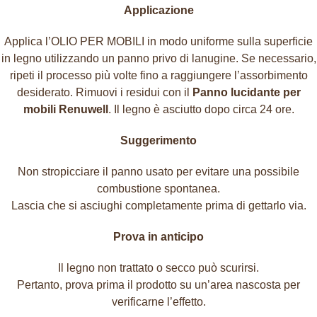
Applicazione
Applica l’OLIO PER MOBILI in modo uniforme sulla superficie
in legno utilizzando un panno privo di lanugine. Se necessario,
ripeti il processo più volte fino a raggiungere l’assorbimento
desiderato. Rimuovi i residui con il
Panno lucidante per
mobili Renuwell
. Il legno è asciutto dopo circa 24 ore.
Suggerimento
Non stropicciare il panno usato per evitare una possibile
combustione spontanea.
Lascia che si asciughi completamente prima di gettarlo via.
Prova in anticipo
Il legno non trattato o secco può scurirsi.
Pertanto, prova prima il prodotto su un’area nascosta per
verificarne l’effetto.