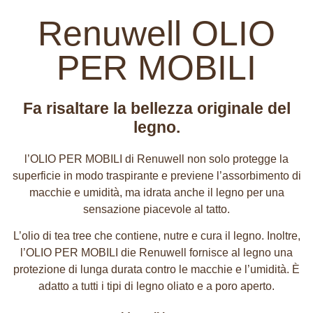
Renuwell OLIO
PER MOBILI
Fa risaltare la bellezza originale del
legno.
l’OLIO PER MOBILI di Renuwell non solo protegge la
superficie in modo traspirante e previene l’assorbimento di
macchie e umidità, ma idrata anche il legno per una
sensazione piacevole al tatto.
L’olio di tea tree che contiene, nutre e cura il legno. Inoltre,
l’OLIO
PER MOBILI die Renuwell fornisce al legno una
protezione di lunga durata contro le macchie e l’umidità. È
adatto a tutti i tipi di legno oliato e a poro aperto.