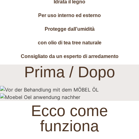
Idrata il legno
Per uso interno ed esterno
Protegge dall’umidità
con olio di tea tree naturale
Consigliato da un esperto di arredamento
Prima / Dopo
Ecco come
funziona