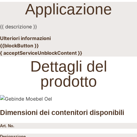
Applicazione
{{ descrizione }}
Ulteriori informazioni
{{blockButton }}
{ acceptServiceUnblockContent }}
Dettagli del
prodotto
Dimensioni dei contenitori disponibili
Art. No.
Designazione