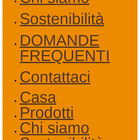
Sostenibilità
DOMANDE
FREQUENTI
Contattaci
Casa
Prodotti
Chi siamo