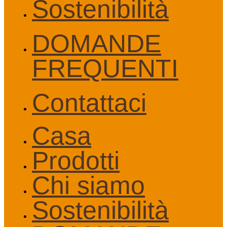
Sostenibilità
DOMANDE
FREQUENTI
Contattaci
Casa
Prodotti
Chi siamo
Sostenibilità