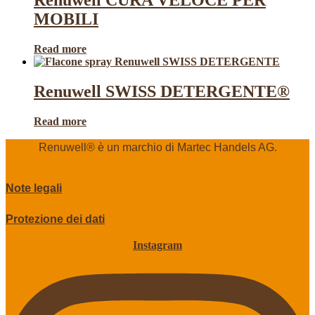
MOBILI
Read more
Renuwell SWISS DETERGENTE®
Read more
Renuwell®️ è un marchio di Martec Handels AG.
Note legali
Protezione dei dati
Instagram