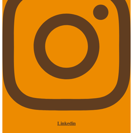
Linkedin