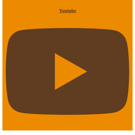
Youtube