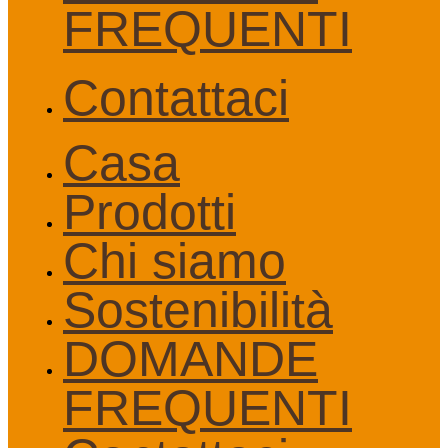
FREQUENTI
Contattaci
Casa
Prodotti
Chi siamo
Sostenibilità
DOMANDE
FREQUENTI