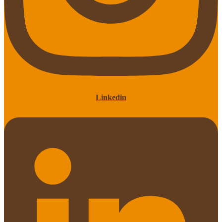
Linkedin