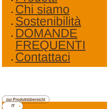
Chi siamo
Sostenibilità
DOMANDE
FREQUENTI
Contattaci
zur Produktübersicht
IT