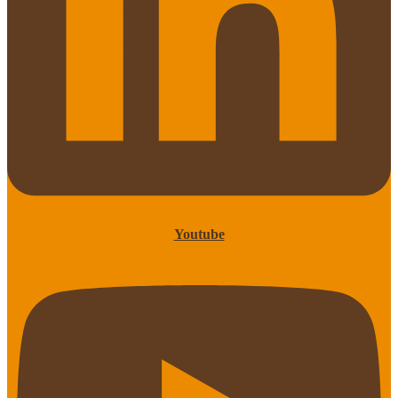
Youtube