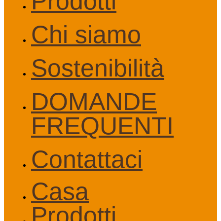
Prodotti
Chi siamo
Sostenibilità
DOMANDE
FREQUENTI
Contattaci
Casa
Prodotti