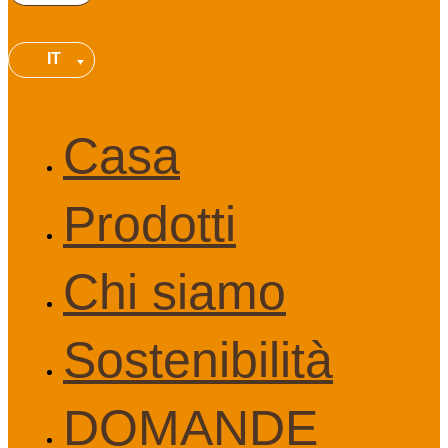
IT
Casa
Prodotti
Chi siamo
Sostenibilità
DOMANDE