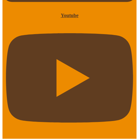
Youtube