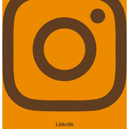
Linkedin