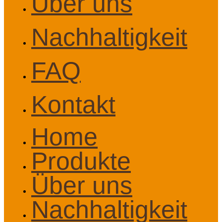
Über uns
Nachhaltigkeit
FAQ
Kontakt
Home
Produkte
Über uns
Nachhaltigkeit