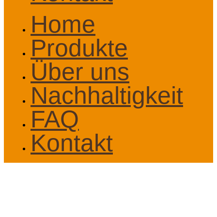
Home
Produkte
Über uns
Nachhaltigkeit
FAQ
Kontakt