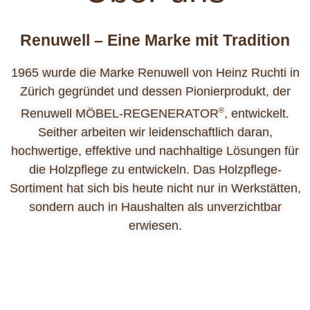
Renuwell – Eine Marke mit Tradition
1965 wurde die Marke Renuwell von Heinz Ruchti in
Zürich gegründet und dessen Pionierprodukt, der
®
Renuwell MÖBEL-REGENERATOR
, entwickelt.
Seither arbeiten wir leidenschaftlich daran,
hochwertige, effektive und nachhaltige Lösungen für
die Holzpflege zu entwickeln. Das Holzpflege-
Sortiment hat sich bis heute nicht nur in Werkstätten,
sondern auch in Haushalten als unverzichtbar
erwiesen.
Unsere