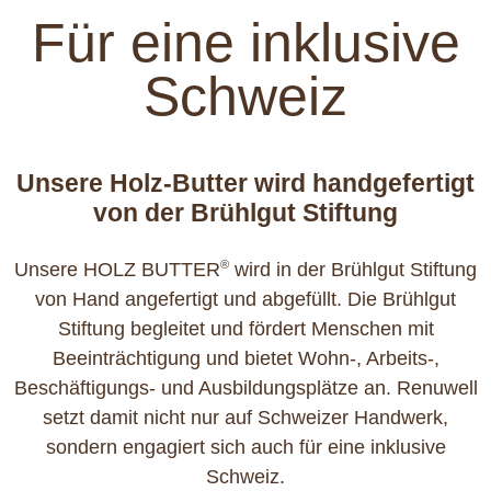
Für eine inklusive
Schweiz
Unsere Holz-Butter wird handgefertigt
von der Brühlgut Stiftung
®
Unsere HOLZ BUTTER
wird in der Brühlgut Stiftung
von Hand angefertigt und abgefüllt. Die Brühlgut
Stiftung begleitet und fördert Menschen mit
Beeinträchtigung und bietet Wohn-, Arbeits-,
Beschäftigungs- und Ausbildungsplätze an. Renuwell
setzt damit nicht nur auf Schweizer Handwerk,
sondern engagiert sich auch für eine inklusive
Schweiz.