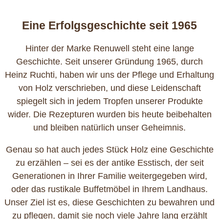
Eine Erfolgsgeschichte seit 1965
Hinter der Marke Renuwell steht eine lange
Geschichte. Seit unserer Gründung 1965, durch
Heinz Ruchti, haben wir uns der Pflege und Erhaltung
von Holz verschrieben, und diese Leidenschaft
spiegelt sich in jedem Tropfen unserer Produkte
wider. Die Rezepturen wurden bis heute beibehalten
und bleiben natürlich unser Geheimnis.
Genau so hat auch jedes Stück Holz eine Geschichte
zu erzählen – sei es der antike Esstisch, der seit
Generationen in Ihrer Familie weitergegeben wird,
oder das rustikale Buffetmöbel in Ihrem Landhaus.
Unser Ziel ist es, diese Geschichten zu bewahren und
zu pflegen, damit sie noch viele Jahre lang erzählt