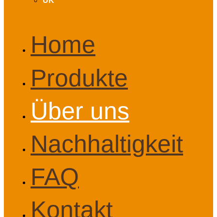
UK
Home
Produkte
Über uns
Nachhaltigkeit
FAQ
Kontakt