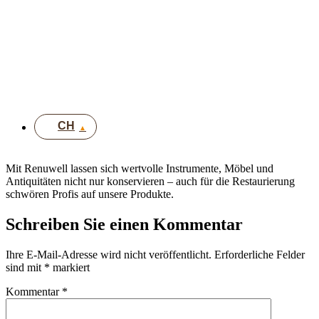
IT
EN
DE
UK
CH
Mit Renuwell lassen sich wertvolle Instrumente, Möbel und
Antiquitäten nicht nur konservieren – auch für die Restaurierung
schwören Profis auf unsere Produkte.
Schreiben Sie einen Kommentar
Ihre E-Mail-Adresse wird nicht veröffentlicht.
Erforderliche Felder
sind mit
*
markiert
Kommentar
*