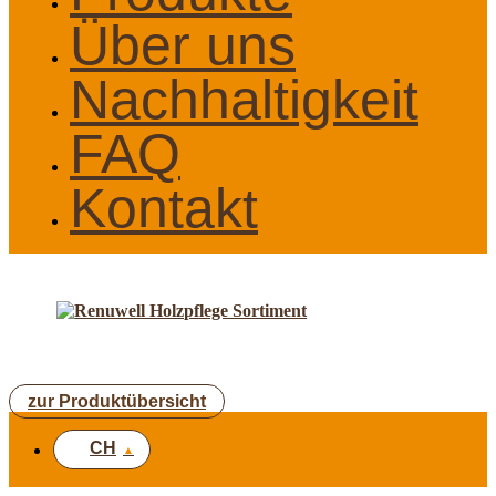
Über uns
Nachhaltigkeit
FAQ
Kontakt
zur Produktübersicht
CH