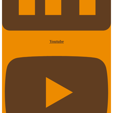
Youtube