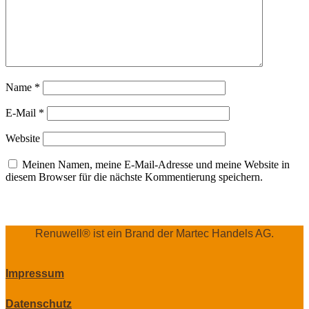
Name
*
E-Mail
*
Website
Meinen Namen, meine E-Mail-Adresse und meine Website in
diesem Browser für die nächste Kommentierung speichern.
Renuwell®️ ist ein Brand der Martec Handels AG.
Impressum
Datenschutz