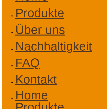
Produkte
Über uns
Nachhaltigkeit
FAQ
Kontakt
Home
Produkte