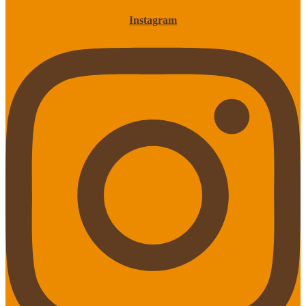
Instagram