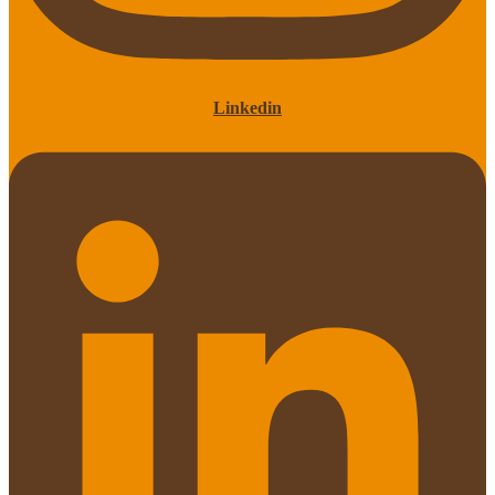
Linkedin