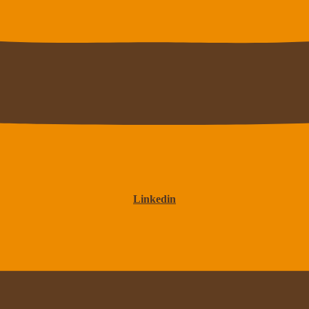
Linkedin