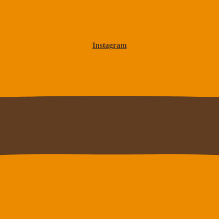
Instagram