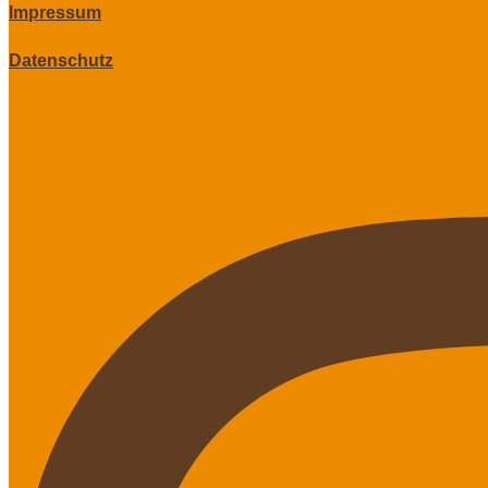
Impressum
Datenschutz