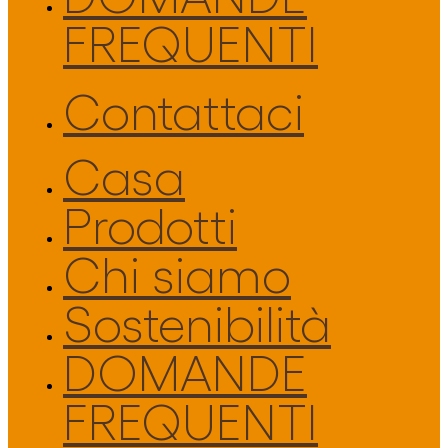
FREQUENTI
Contattaci
Casa
Prodotti
Chi siamo
Sostenibilità
DOMANDE
FREQUENTI