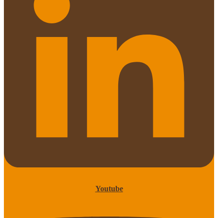
Youtube