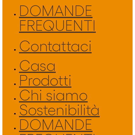
DOMANDE
FREQUENTI
Contattaci
Casa
Prodotti
Chi siamo
Sostenibilità
DOMANDE