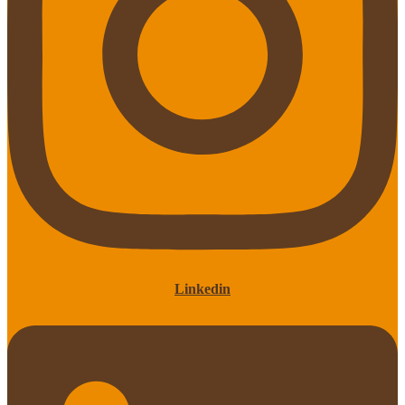
Linkedin