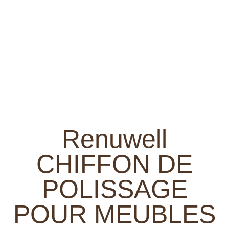
Renuwell
CHIFFON DE
POLISSAGE
POUR MEUBLES