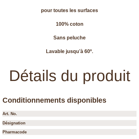
pour toutes les surfaces
100% coton
Sans peluche
Lavable jusqu’à 60º.
Détails du produit
Conditionnements disponibles
Art. No.
Désignation
Pharmacode