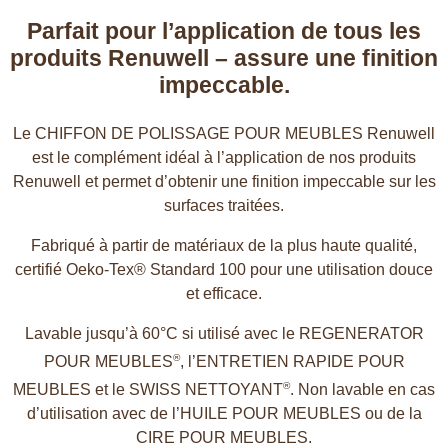
Parfait pour l’application de tous les
produits Renuwell – assure une finition
impeccable.
Le CHIFFON DE POLISSAGE POUR MEUBLES Renuwell
est le complément idéal à l’application de nos produits
Renuwell et permet d’obtenir une finition impeccable sur les
surfaces traitées.
Fabriqué à partir de matériaux de la plus haute qualité,
certifié Oeko-Tex® Standard 100 pour une utilisation douce
et efficace.
Lavable jusqu’à 60°C si utilisé avec le REGENERATOR
®
POUR MEUBLES
, l’ENTRETIEN RAPIDE POUR
®
MEUBLES et le SWISS NETTOYANT
. Non lavable en cas
d’utilisation avec de l’HUILE POUR MEUBLES ou de la
CIRE POUR MEUBLES.