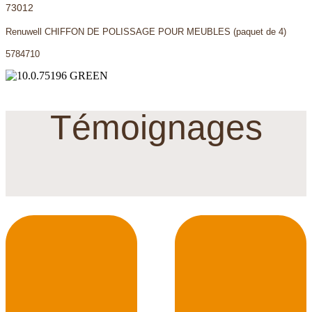
73012
Renuwell CHIFFON DE POLISSAGE POUR MEUBLES (paquet de 4)
5784710
Témoignages