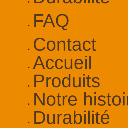
FAQ
Contact
Accueil
Produits
Notre histoi
Durabilité