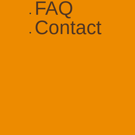
FAQ
Contact