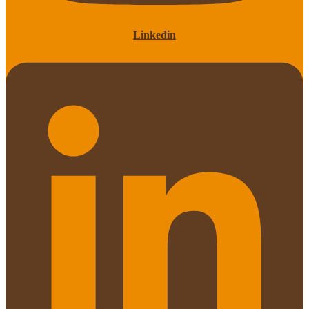
Linkedin