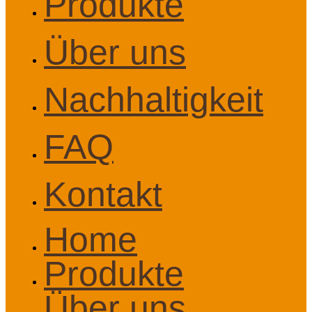
Produkte
Über uns
Nachhaltigkeit
FAQ
Kontakt
Home
Produkte
Über uns