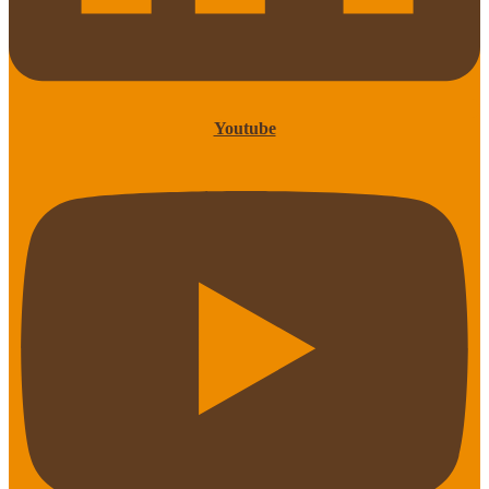
Youtube